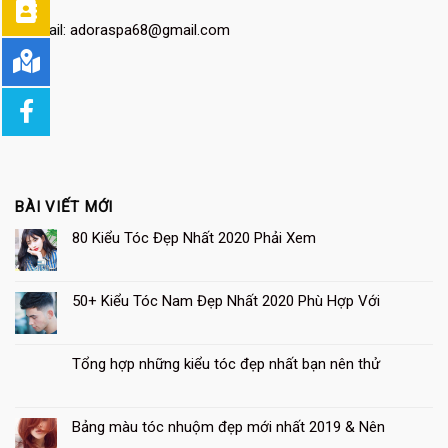
– Email:
adoraspa68@gmail.com
BÀI VIẾT MỚI
80 Kiểu Tóc Đẹp Nhất 2020 Phải Xem
50+ Kiểu Tóc Nam Đẹp Nhất 2020 Phù Hợp Với
Tổng hợp những kiểu tóc đẹp nhất bạn nên thử
Bảng màu tóc nhuộm đẹp mới nhất 2019 & Nên