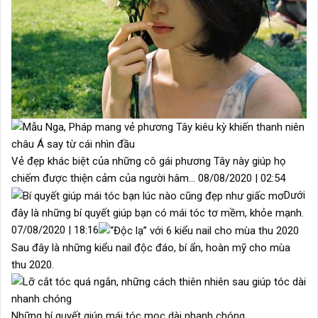
Vẻ đẹp khác biệt của những cô gái phương Tây này giúp họ
chiếm được thiện cảm của người hâm… 08/08/2020 | 02:54
Dưới
đây là những bí quyết giúp bạn có mái tóc tơ mềm, khỏe mạnh.
07/08/2020 | 18:16
Sau đây là những kiểu nail độc đáo, bí ẩn, hoàn mỹ cho mùa
thu 2020.
Những bí quyết giúp mái tóc mọc dài nhanh chóng.