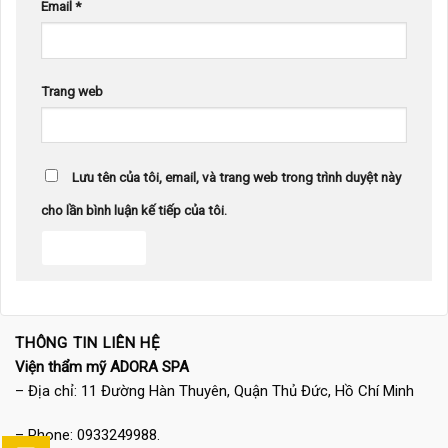
Email
*
Trang web
Lưu tên của tôi, email, và trang web trong trình duyệt này
cho lần bình luận kế tiếp của tôi.
THÔNG TIN LIÊN HỆ
Viện thẩm mỹ ADORA SPA
– Địa chỉ: 11 Đường Hàn Thuyên, Quận Thủ Đức, Hồ Chí Minh
– Phone: 0933249988.