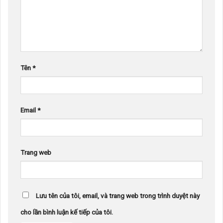
Tên
*
Email
*
Trang web
Lưu tên của tôi, email, và trang web trong trình duyệt này
cho lần bình luận kế tiếp của tôi.