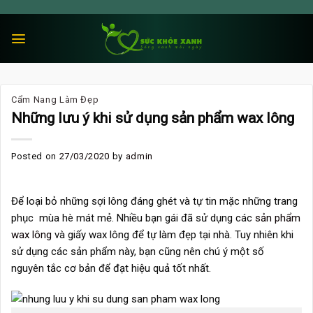
Skip
to
content
Cẩm Nang Làm Đẹp
Những lưu ý khi sử dụng sản phẩm wax lông
Posted on
27/03/2020
by
admin
Để loại bỏ những sợi lông đáng ghét và tự tin mặc những trang
phục mùa hè mát mẻ. Nhiều bạn gái đã sử dụng các
sản phẩm
wax lông
và giấy wax lông để tự làm đẹp tại nhà. Tuy nhiên khi
sử dụng các sản phẩm này, bạn cũng nên chú ý một số
nguyên tắc cơ bản để đạt hiệu quả tốt nhất.