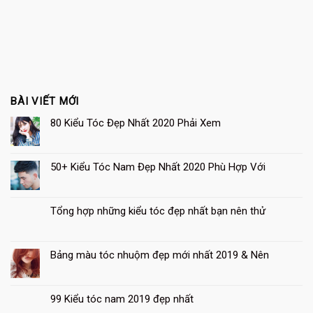
BÀI VIẾT MỚI
80 Kiểu Tóc Đẹp Nhất 2020 Phải Xem
50+ Kiểu Tóc Nam Đẹp Nhất 2020 Phù Hợp Với
Tổng hợp những kiểu tóc đẹp nhất bạn nên thử
Bảng màu tóc nhuộm đẹp mới nhất 2019 & Nên
99 Kiểu tóc nam 2019 đẹp nhất