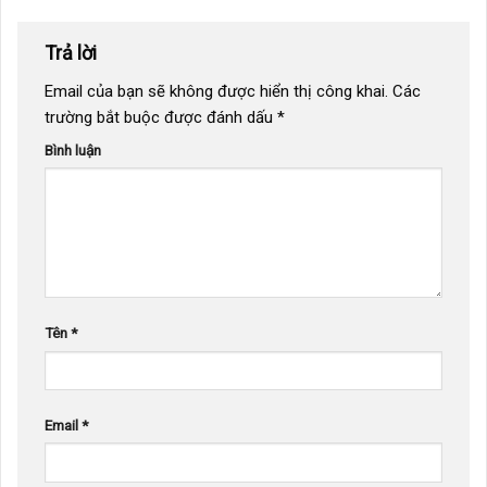
Trả lời
Email của bạn sẽ không được hiển thị công khai.
Các
trường bắt buộc được đánh dấu
*
Bình luận
Tên
*
Email
*