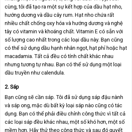
cùng, tôi đã tạo ra một sự kết hợp của dầu hạt nho,
hướng dương và dầu cây rum. Hạt nho chứa rất
nhiều chất chống oxy hóa và hướng dương và nghệ
tây có vitamin và khoáng chất. Vitamin E có sẵn với
số lượng cao nhất trong các loại dầu này. Bạn cũng
có thể sử dụng dầu hạnh nhân ngọt, hạt phỉ hoặc hạt
macadamia. Tất cả đều có tính chất khác nhau
nhưng tương tự nhau. Bạn có thể sử dụng một loại
dầu truyền như calendula.
2. Sáp
Bạn cũng sẽ cần sáp. Tôi đã sử dụng sáp đậu nành
và sáp ong, mặc dù bất kỳ loại sáp nào cũng có tác
dụng. Bạn có thể phải điều chỉnh công thức vì tất cả
các loại sáp đều khác nhau, một số khó hơn, một số
mềm hơn. Hãy thử theo công thức và sau đó quyết