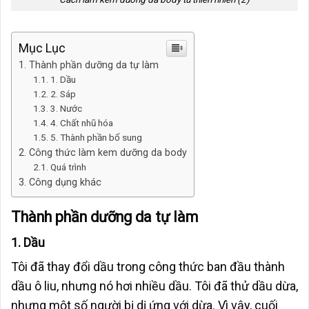
Mục Lục
Thành phần dưỡng da tự làm
1. Dầu
2. Sáp
3. Nước
4. Chất nhũ hóa
5. Thành phần bổ sung
Công thức làm kem dưỡng da body
Quá trình
Công dụng khác
Thành phần dưỡng da tự làm
1. Dầu
Tôi đã thay đổi dầu trong công thức ban đầu thành
dầu ô liu, nhưng nó hơi nhiều dầu. Tôi đã thử dầu dừa,
nhưng một số người bị dị ứng với dừa. Vì vậy, cuối