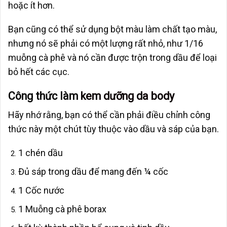
hoặc ít hơn.
Bạn cũng có thể sử dụng bột màu làm chất tạo màu,
nhưng nó sẽ phải có một lượng rất nhỏ, như 1/16
muỗng cà phê và nó cần được trộn trong dầu để loại
bỏ hết các cục.
Công thức làm
kem dưỡng da body
Hãy nhớ rằng, bạn có thể cần phải điều chỉnh công
thức này một chút tùy thuộc vào dầu và sáp của bạn.
1 chén dầu
Đủ sáp trong dầu để mang đến ¼ cốc
1 Cốc nước
1 Muỗng cà phê borax