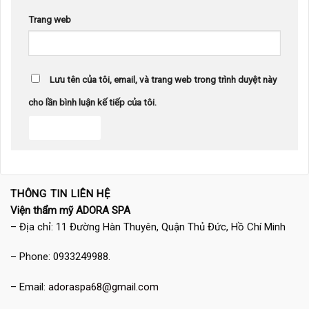
Trang web
Lưu tên của tôi, email, và trang web trong trình duyệt này
cho lần bình luận kế tiếp của tôi.
THÔNG TIN LIÊN HỆ
Viện thẩm mỹ ADORA SPA
– Địa chỉ: 11 Đường Hàn Thuyên, Quận Thủ Đức, Hồ Chí Minh
– Phone: 0933249988.
– Email:
adoraspa68@gmail.com